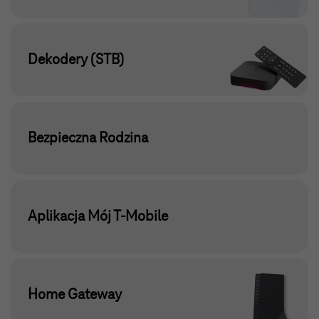
Dekodery (STB)
Bezpieczna Rodzina
Aplikacja Mój T‑Mobile
Home Gateway