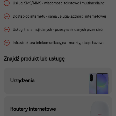
Usługi SMS/MMS - wiadomości tekstowe i multimedialne
Dostęp do internetu - sama usługa łączności internetowej
Usługi transmisji danych - przesyłanie danych przez sieć
Infrastruktura telekomunikacyjna - maszty, stacje bazowe
Znajdź produkt lub usługę
Urządzenia
Routery Internetowe