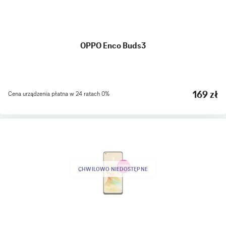
OPPO Enco Buds3
169 zł
Cena urządzenia płatna w 24 ratach 0%
CHWILOWO NIEDOSTĘPNE