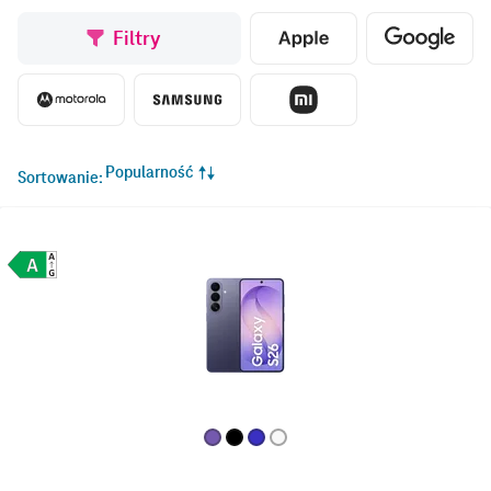
Filtry
Popularność
Sortowanie