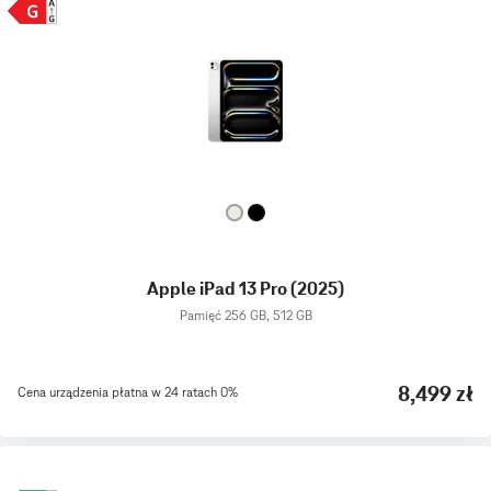
Apple iPad 13 Pro (2025)
Pamięć 256 GB, 512 GB
8,499 zł
Cena urządzenia płatna w 24 ratach 0%