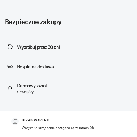
Bezpieczne zakupy
Wypróbuj przez 30 dni
Bezpłatna dostawa
Darmowy zwrot
Szczegóły
BEZ ABONAMENTU
Wszystkie urządzenia dostępne są w ratach 0%