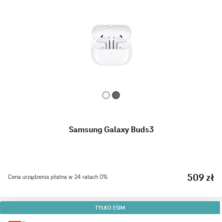
Samsung Galaxy Buds3
509 zł
Cena urządzenia płatna w 24 ratach 0%
TYLKO ESIM