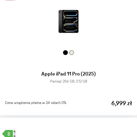
Apple iPad 11 Pro (2025)
Pamięć 256 GB, 512 GB
6,999 zł
Cena urządzenia płatna w 24 ratach 0%