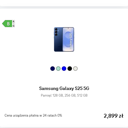
Samsung Galaxy S25 5G
Pamięć 128 GB, 256 GB, 512 GB
2,899 zł
Cena urządzenia płatna w 24 ratach 0%