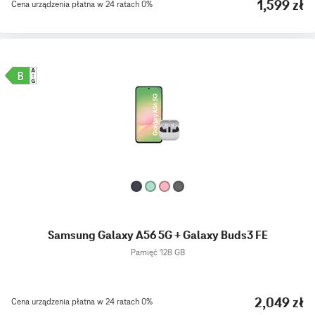
1,599 zł
Cena urządzenia płatna w 24 ratach 0%
Samsung Galaxy A56 5G + Galaxy Buds3 FE
Pamięć 128 GB
2,049 zł
Cena urządzenia płatna w 24 ratach 0%