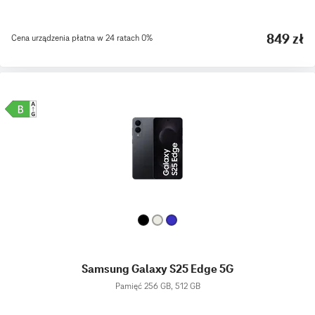
849 zł
Cena urządzenia płatna w 24 ratach 0%
Samsung Galaxy S25 Edge 5G
Pamięć 256 GB, 512 GB