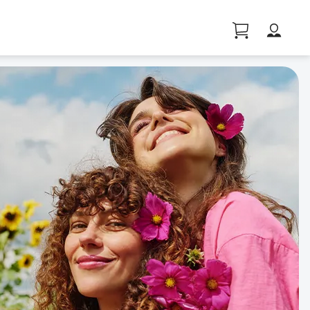
Profil