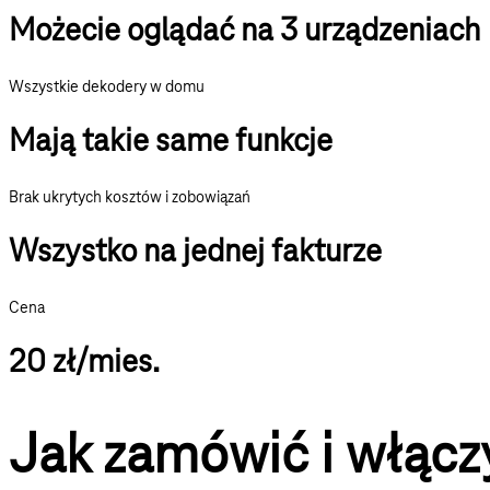
Możecie oglądać na 3 urządzeniach
Wszystkie dekodery w domu
Mają takie same funkcje
Brak ukrytych kosztów i zobowiązań
Wszystko na jednej fakturze
Cena
20 zł/mies.
Jak zamówić i włącz