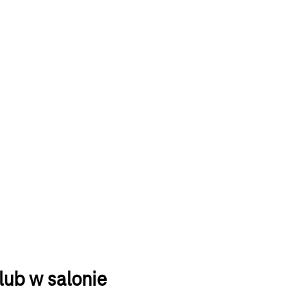
ub w salonie