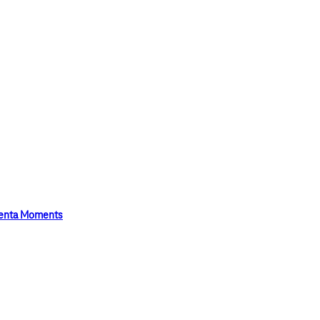
genta Moments