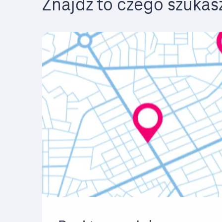
Znajdź to czego szukas