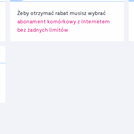
Żeby otrzymać rabat musisz wybrać
abonament komórkowy z Internetem
bez żadnych limitów