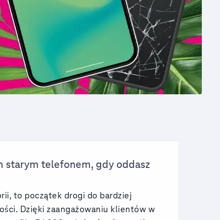
im starym telefonem, gdy oddasz
rii, to początek drogi do bardziej
ości. Dzięki zaangażowaniu klientów w