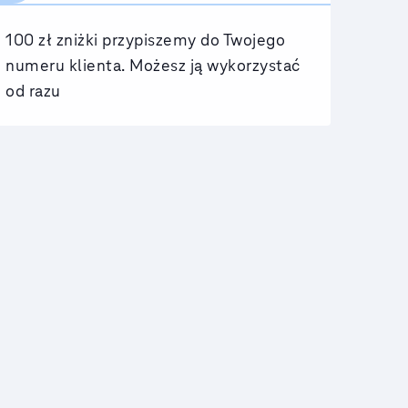
100 zł zniżki przypiszemy do Twojego
numeru klienta. Możesz ją wykorzystać
od razu