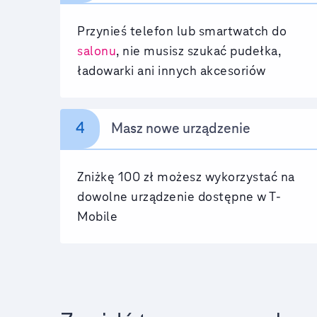
Przynieś telefon lub smartwatch do
salonu
, nie musisz szukać pudełka,
ładowarki ani innych akcesoriów
4
Masz nowe urządzenie
Zniżkę 100 zł możesz wykorzystać na
dowolne urządzenie dostępne w T-
Mobile