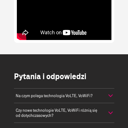
Pytania i odpowiedzi
Na czym polega technologia VoLTE, VoWiFi?
Czy nowe technologie VoLTE, VoWiFi różnią się
od dotychczasowych?