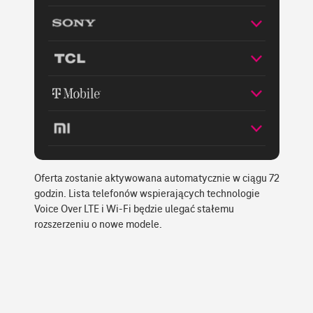
Oferta zostanie aktywowana automatycznie w ciągu 72
godzin. Lista telefonów wspierających technologie
Voice Over LTE i Wi-Fi będzie ulegać stałemu
rozszerzeniu o nowe modele.