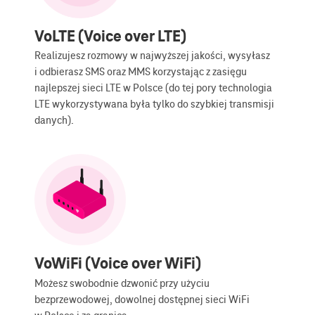
VoLTE (Voice over LTE)
Realizujesz rozmowy w najwyższej jakości, wysyłasz
i odbierasz SMS oraz MMS korzystając z zasięgu
najlepszej sieci LTE w Polsce (do tej pory technologia
LTE wykorzystywana była tylko do szybkiej transmisji
danych).
VoWiFi (Voice over WiFi)
Możesz swobodnie dzwonić przy użyciu
bezprzewodowej, dowolnej dostępnej sieci WiFi