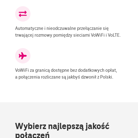
Automatyczne i nieodczuwalne przełączanie się
trwającej rozmowy pomiędzy sieciami VoWiFi i VoLTE.
VoWiFi za granicą dostępne bez dodatkowych opłat,
a połączenia rozliczane są jakbyś dzwonił z Polski.
Wybierz najlepszą jakość
połączeń