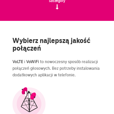
Szczegóły
Wybierz najlepszą jakość
połączeń
VoLTE
i
VoWiFi
to nowoczesny sposób realizacji
połączeń głosowych. Bez potrzeby instalowania
dodatkowych aplikacji w telefonie.