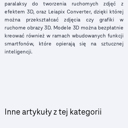
paralaksy do tworzenia ruchomych zdjęć z
efektem 3D, oraz Leiapix Converter, dzięki której
można przekształcać zdjęcia czy grafiki w
ruchome obrazy 3D. Modele 3D można bezpłatnie
kreować również w ramach wbudowanych funkcji
smartfonów, które opierają się na sztucznej
inteligencji.
Inne artykuły z tej kategorii