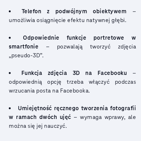
Telefon z podwójnym obiektywem
–
umożliwia osiągnięcie efektu natywnej głębi.
Odpowiednie funkcje portretowe w
smartfonie
– pozwalają tworzyć zdjęcia
„pseudo-3D”.
Funkcja zdjęcia 3D na Facebooku
–
odpowiednią opcję trzeba włączyć podczas
wrzucania posta na Facebooka.
Umiejętność ręcznego tworzenia fotografii
w ramach dwóch ujęć
– wymaga wprawy, ale
można się jej nauczyć.