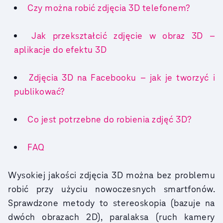
Czy można robić zdjęcia 3D telefonem?
Jak przekształcić zdjęcie w obraz 3D –
aplikacje do efektu 3D
Zdjęcia 3D na Facebooku – jak je tworzyć i
publikować?
Co jest potrzebne do robienia zdjęć 3D?
FAQ
Wysokiej jakości zdjęcia 3D można bez problemu
robić przy użyciu nowoczesnych smartfonów.
Sprawdzone metody to stereoskopia (bazuje na
dwóch obrazach 2D), paralaksa (ruch kamery