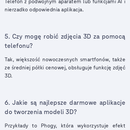
Telefon z podwójnym aparatem lub funkcjami AI i
nierzadko odpowiednia aplikacja.
5. Czy mogę robić zdjęcia 3D za pomocą
telefonu?
Tak, większość nowoczesnych smartfonów, także
ze średniej półki cenowej, obsługuje funkcję zdjęć
3D.
6. Jakie są najlepsze darmowe aplikacje
do tworzenia modeli 3D?
Przykłady to Phogy, która wykorzystuje efekt