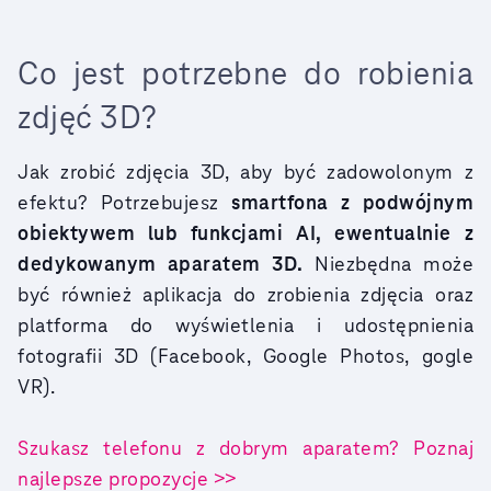
Co jest potrzebne do robienia
zdjęć 3D?
Jak zrobić zdjęcia 3D, aby być zadowolonym z
efektu? Potrzebujesz
smartfona z podwójnym
obiektywem lub funkcjami AI, ewentualnie z
dedykowanym aparatem 3D.
Niezbędna może
być również aplikacja do zrobienia zdjęcia oraz
platforma do wyświetlenia i udostępnienia
fotografii 3D (Facebook, Google Photos, gogle
VR).
Szukasz telefonu z dobrym aparatem? Poznaj
najlepsze propozycje >>