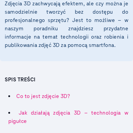
Zdjęcia 3D zachwycają efektem, ale czy można je
samodzielnie tworzyć bez dostępu do
profesjonalnego sprzętu? Jest to możliwe – w
naszym poradniku znajdziesz przydatne
informacje na temat technologii oraz robienia i
publikowania zdjęć 3D za pomocą smartfona.
SPIS TREŚCI
Co to jest zdjęcie 3D?
Jak działają zdjęcia 3D – technologia w
pigułce