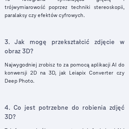
trójwymiarowość poprzez techniki stereoskopii,
paralaksy czy efektów cyfrowych.
3. Jak mogę przekształcić zdjęcie w
obraz 3D?
Najwygodniej zrobisz to za pomocą aplikacji AI do
konwersji 2D na 3D, jak Leiapix Converter czy
Deep Photo.
4. Co jest potrzebne do robienia zdjęć
3D?