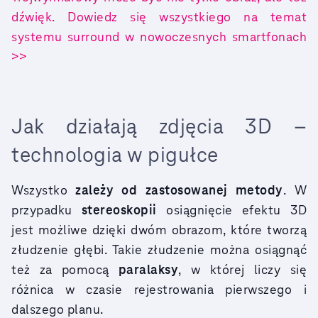
dźwięk. Dowiedz się wszystkiego na temat
systemu surround w nowoczesnych smartfonach
>>
Jak działają zdjęcia 3D –
technologia w pigułce
Wszystko
zależy od zastosowanej metody
. W
przypadku
stereoskopii
osiągnięcie efektu 3D
jest możliwe dzięki dwóm obrazom, które tworzą
złudzenie głębi. Takie złudzenie można osiągnąć
też za pomocą
paralaksy
, w której liczy się
różnica w czasie rejestrowania pierwszego i
dalszego planu.