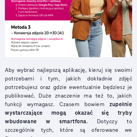
Aby wybrać najlepszą aplikację, kieruj się swoimi
potrzebami i tym, jakich dokładnie zdjęć
potrzebujesz oraz gdzie ewentualnie będziesz je
publikować. Duże znaczenie ma też to, jakich
funkcji wymagasz. Czasem bowiem
zupełnie
wystarczające mogą okazać się tryby
wbudowane w smartfona
. Dotyczy to
szczególnie tych, które są oferowane we