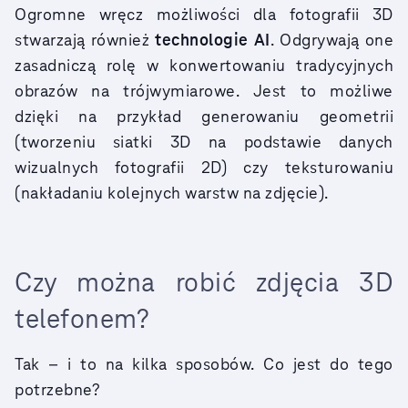
Ogromne wręcz możliwości dla fotografii 3D
stwarzają również
technologie AI
. Odgrywają one
zasadniczą rolę w konwertowaniu tradycyjnych
obrazów na trójwymiarowe. Jest to możliwe
dzięki na przykład generowaniu geometrii
(tworzeniu siatki 3D na podstawie danych
wizualnych fotografii 2D) czy teksturowaniu
(nakładaniu kolejnych warstw na zdjęcie).
Czy można robić zdjęcia 3D
telefonem?
Tak – i to na kilka sposobów. Co jest do tego
potrzebne?