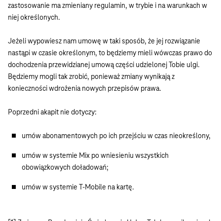
zastosowanie ma zmieniany regulamin, w trybie i na warunkach w
niej określonych.
Jeżeli wypowiesz nam umowę w taki sposób, że jej rozwiązanie
nastąpi w czasie określonym, to będziemy mieli wówczas prawo do
dochodzenia przewidzianej umową części udzielonej Tobie ulgi.
Będziemy mogli tak zrobić, ponieważ zmiany wynikają z
konieczności wdrożenia nowych przepisów prawa.
Poprzedni akapit nie dotyczy:
umów abonamentowych po ich przejściu w czas nieokreślony,
umów w systemie Mix po wniesieniu wszystkich
obowiązkowych doładowań;
umów w systemie T-Mobile na kartę.