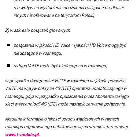
ma wpływ na wystąpienie opóźnienia i osiągane prędkości
innych niż oferowane na terytorium Polski;
2) w zakresie połączeń głosowych
połączenia w jakości HD Voice+ i jakości HD Voice mogą być
niedostępne w roamingu,
usługa VoLTE może być niedostępna w roamingu,
w przypadku dostępności VoLTE w roamingu na jakość połączeń
VoLTE ma wpływ pokrycie 4G (LTE) operatora uczestniczącego w
roamingu, gdyż w przypadku opuszczenia przez Abonenta zasięgu
sieci w technologii 4G (LTE) może nastąpić zerwanie połączenia.
Aktualne informacje o jakości usług świadczonych w ramach
roamingu regulowanego publikowane są na stronie internetowej
.
www.t-mobile.pl