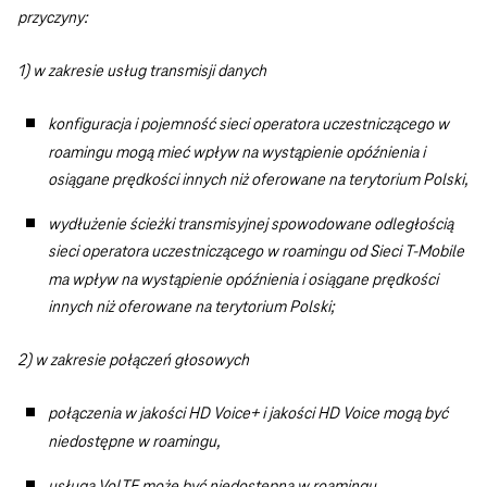
przyczyny:
1) w zakresie usług transmisji danych
konfiguracja i pojemność sieci operatora uczestniczącego w
roamingu mogą mieć wpływ na wystąpienie opóźnienia i
osiągane prędkości innych niż oferowane na terytorium Polski,
wydłużenie ścieżki transmisyjnej spowodowane odległością
sieci operatora uczestniczącego w roamingu od Sieci T-Mobile
ma wpływ na wystąpienie opóźnienia i osiągane prędkości
innych niż oferowane na terytorium Polski;
2) w zakresie połączeń głosowych
połączenia w jakości HD Voice+ i jakości HD Voice mogą być
niedostępne w roamingu,
usługa VoLTE może być niedostępna w roamingu,