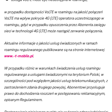
w przypadku dostępności VoLTE w roamingu na jakość połączeń
VoLTE ma wpływ pokrycie 4G (LTE) operatora uczestniczącego w
roamingu, gdyż w przypadku opuszczenia przez Abonenta zasięgu
sieci w technologii 4G (LTE) może nastąpić zerwanie połączenia.
Aktualne informacje o jakości usług świadczonych w ramach
roamingu regulowanego publikowane są na stronie internetowej
www.-t-mobile.pl
.
W przypadku różnic w warunkach świadczenia usług roamingu
regulowanego a usługami świadczonymi na terytorium Polski, w
szczególności pod względem jakości usług telekomunikacyjnych, z
zastrzeżeniem zdania drugiego powyżej, Abonentowi przysługuje
prawo do dochodzenia roszczeń w postępowaniu reklamacyjnym,
opisanym Regulaminem.