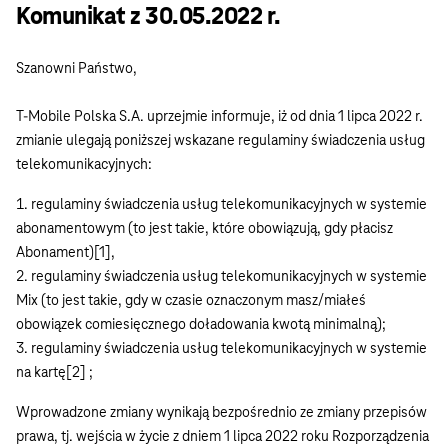
Komunikat z 30.05.2022 r.
Szanowni Państwo,
T-Mobile Polska S.A. uprzejmie informuje, iż od dnia 1 lipca 2022 r.
zmianie ulegają poniższej wskazane regulaminy świadczenia usług
telekomunikacyjnych:
regulaminy świadczenia usług telekomunikacyjnych w systemie
abonamentowym (to jest takie, które obowiązują, gdy płacisz
Abonament)[1],
regulaminy świadczenia usług telekomunikacyjnych w systemie
Mix (to jest takie, gdy w czasie oznaczonym masz/miałeś
obowiązek comiesięcznego doładowania kwotą minimalną);
regulaminy świadczenia usług telekomunikacyjnych w systemie
na kartę[2] ;
Wprowadzone zmiany wynikają bezpośrednio ze zmiany przepisów
prawa, tj. wejścia w życie z dniem 1 lipca 2022 roku Rozporządzenia