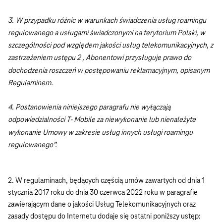
3. W przypadku różnic w warunkach świadczenia usług roamingu
regulowanego a usługami świadczonymi na terytorium Polski, w
szczególności pod względem jakości usług telekomunikacyjnych, z
zastrzeżeniem ustępu 2 , Abonentowi przysługuje prawo do
dochodzenia roszczeń w postępowaniu reklamacyjnym, opisanym
Regulaminem.
4. Postanowienia niniejszego paragrafu nie wyłączają
odpowiedzialności T- Mobile za niewykonanie lub nienależyte
wykonanie Umowy w zakresie usług innych usługi roamingu
regulowanego”.
2. W regulaminach, będących częścią umów zawartych od dnia 1
stycznia 2017 roku do dnia 30 czerwca 2022 roku w paragrafie
zawierającym dane o jakości Usług Telekomunikacyjnych oraz
zasady dostępu do Internetu dodaje się ostatni poniższy ustęp: