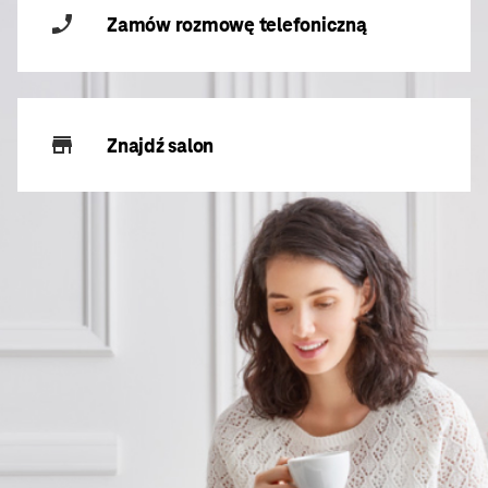
Zamów rozmowę telefoniczną
Znajdź salon