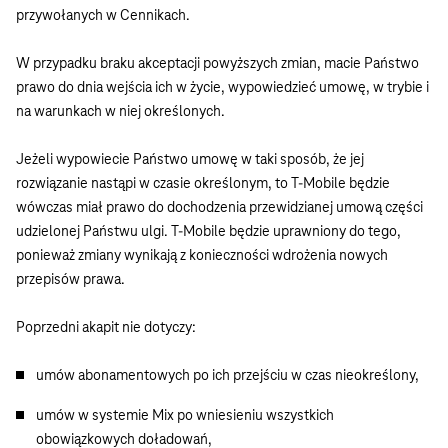
przywołanych w Cennikach.
W przypadku braku akceptacji powyższych zmian, macie Państwo
prawo do dnia wejścia ich w życie, wypowiedzieć umowę, w trybie i
na warunkach w niej określonych.
Jeżeli wypowiecie Państwo umowę w taki sposób, że jej
rozwiązanie nastąpi w czasie określonym, to T-Mobile będzie
wówczas miał prawo do dochodzenia przewidzianej umową części
udzielonej Państwu ulgi. T-Mobile będzie uprawniony do tego,
ponieważ zmiany wynikają z konieczności wdrożenia nowych
przepisów prawa.
Poprzedni akapit nie dotyczy:
umów abonamentowych po ich przejściu w czas nieokreślony,
umów w systemie Mix po wniesieniu wszystkich
obowiązkowych doładowań,