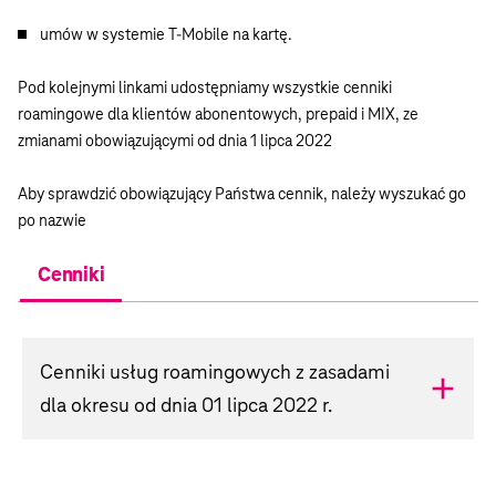
umów w systemie T-Mobile na kartę.
Pod kolejnymi linkami udostępniamy wszystkie cenniki
roamingowe dla klientów abonentowych, prepaid i MIX, ze
zmianami obowiązującymi od dnia 1 lipca 2022
Aby sprawdzić obowiązujący Państwa cennik, należy wyszukać go
po nazwie
Cenniki
Cenniki usług roamingowych z zasadami
add
dla okresu od dnia 01 lipca 2022 r.