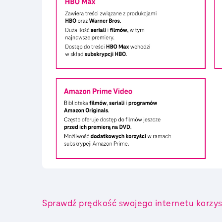
Sprawdź prędkość swojego internetu korzys