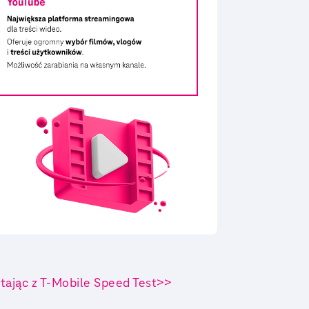
tając z T-Mobile Speed Test>>