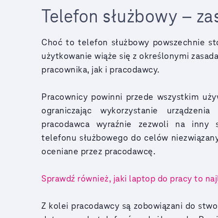
Telefon służbowy – z
Choć to telefon służbowy powszechnie st
użytkowanie wiąże się z określonymi zasad
pracownika, jak i pracodawcy.
Pracownicy powinni przede wszystkim uży
ograniczając wykorzystanie urządzen
pracodawca wyraźnie zezwoli na inny s
telefonu służbowego do celów niezwiązan
oceniane przez pracodawcę.
Sprawdź również, jaki laptop do pracy to na
Z kolei pracodawcy są zobowiązani do stwo