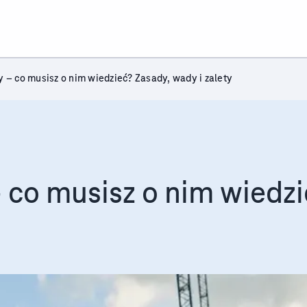
 – co musisz o nim wiedzieć? Zasady, wady i zalety
 co musisz o nim wiedzi