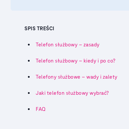
SPIS TREŚCI
Telefon służbowy – zasady
Telefon służbowy – kiedy i po co?
Telefony służbowe – wady i zalety
Jaki telefon służbowy wybrać?
FAQ