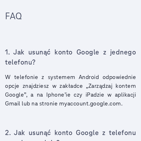
FAQ
1. Jak usunąć konto Google z jednego
telefonu?
W telefonie z systemem Android odpowiednie
opcje znajdziesz w zakładce „Zarządzaj kontem
Google”, a na Iphone’ie czy iPadzie w aplikacji
Gmail lub na stronie myaccount.google.com.
2. Jak usunąć konto Google z telefonu