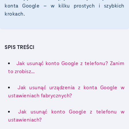
konta Google – w kilku prostych i szybkich
krokach.
SPIS TREŚCI
Jak usunąć konto Google z telefonu? Zanim
to zrobisz…
Jak usunąć urządzenia z konta Google w
ustawieniach fabrycznych?
Jak usunąć konto Google z telefonu w
ustawieniach?