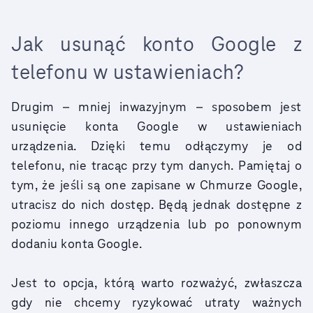
Jak usunąć konto Google z
telefonu w ustawieniach?
Drugim – mniej inwazyjnym – sposobem jest
usunięcie konta Google w ustawieniach
urządzenia. Dzięki temu odłączymy je od
telefonu, nie tracąc przy tym danych. Pamiętaj o
tym, że jeśli są one zapisane w Chmurze Google,
utracisz do nich dostęp. Będą jednak dostępne z
poziomu innego urządzenia lub po ponownym
dodaniu konta Google.
Jest to opcja, którą warto rozważyć, zwłaszcza
gdy nie chcemy ryzykować utraty ważnych