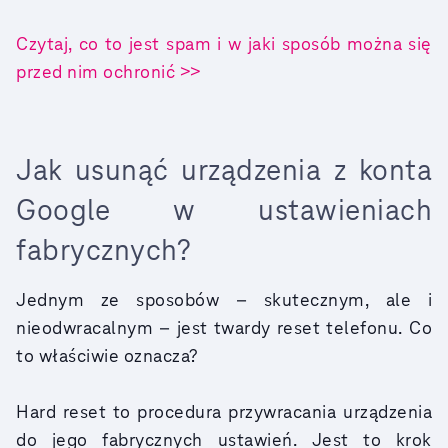
Czytaj, co to jest spam i w jaki sposób można się
przed nim ochronić >>
Jak usunąć urządzenia z konta
Google w ustawieniach
fabrycznych?
Jednym ze sposobów – skutecznym, ale i
nieodwracalnym – jest twardy reset telefonu. Co
to właściwie oznacza?
Hard reset to procedura przywracania urządzenia
do jego fabrycznych ustawień. Jest to krok