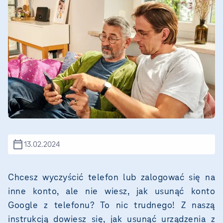
13.02.2024
Chcesz wyczyścić telefon lub zalogować się na
inne konto, ale nie wiesz, jak usunąć konto
Google z telefonu? To nic trudnego! Z naszą
instrukcją dowiesz się, jak usunąć urządzenia z