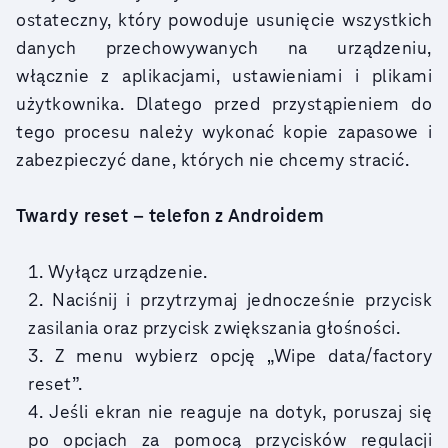
ostateczny, który powoduje usunięcie wszystkich
danych przechowywanych na urządzeniu,
włącznie z aplikacjami, ustawieniami i plikami
użytkownika. Dlatego przed przystąpieniem do
tego procesu należy wykonać kopie zapasowe i
zabezpieczyć dane, których nie chcemy stracić.
Twardy reset – telefon z Androidem
Wyłącz urządzenie.
Naciśnij i przytrzymaj jednocześnie przycisk
zasilania oraz przycisk zwiększania głośności.
Z menu wybierz opcję „Wipe data/factory
reset”.
Jeśli ekran nie reaguje na dotyk, poruszaj się
po opcjach za pomocą przycisków regulacji