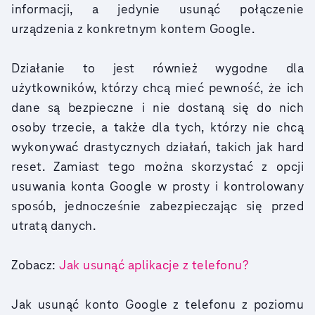
informacji, a jedynie usunąć połączenie
urządzenia z konkretnym kontem Google.
Działanie to jest również wygodne dla
użytkowników, którzy chcą mieć pewność, że ich
dane są bezpieczne i nie dostaną się do nich
osoby trzecie, a także dla tych, którzy nie chcą
wykonywać drastycznych działań, takich jak hard
reset. Zamiast tego można skorzystać z opcji
usuwania konta Google w prosty i kontrolowany
sposób, jednocześnie zabezpieczając się przed
utratą danych.
Zobacz:
Jak usunąć aplikacje z telefonu?
Jak usunąć konto Google z telefonu z poziomu