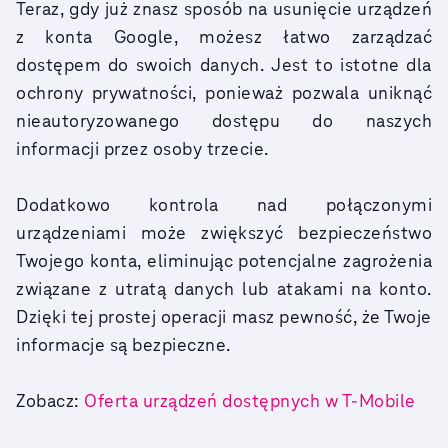
Teraz, gdy już znasz sposób na usunięcie urządzeń
z konta Google, możesz łatwo zarządzać
dostępem do swoich danych. Jest to istotne dla
ochrony prywatności, ponieważ pozwala uniknąć
nieautoryzowanego dostępu do naszych
informacji przez osoby trzecie.
Dodatkowo kontrola nad połączonymi
urządzeniami może zwiększyć bezpieczeństwo
Twojego konta, eliminując potencjalne zagrożenia
związane z utratą danych lub atakami na konto.
Dzięki tej prostej operacji masz pewność, że Twoje
informacje są bezpieczne.
Zobacz:
Oferta urządzeń dostępnych w T-Mobile