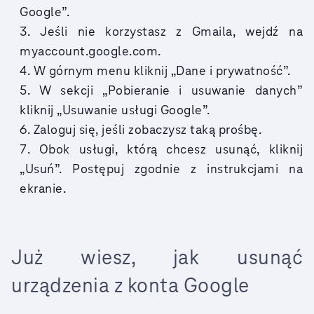
Google”.
Jeśli nie korzystasz z Gmaila, wejdź na
myaccount.google.com.
W górnym menu kliknij „Dane i prywatność”.
W sekcji „Pobieranie i usuwanie danych”
kliknij „Usuwanie usługi Google”.
Zaloguj się, jeśli zobaczysz taką prośbę.
Obok usługi, którą chcesz usunąć, kliknij
„Usuń”. Postępuj zgodnie z instrukcjami na
ekranie.
Już wiesz, jak usunąć
urządzenia z konta Google