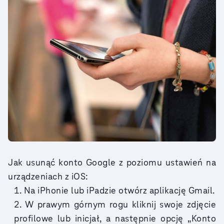
Jak usunąć konto Google z poziomu ustawień na
urządzeniach z iOS:
Na iPhonie lub iPadzie otwórz aplikację Gmail.
W prawym górnym rogu kliknij swoje zdjęcie
profilowe lub inicjał, a następnie opcję „Konto