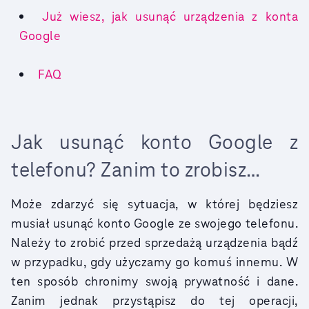
Już wiesz, jak usunąć urządzenia z konta
Google
FAQ
Jak usunąć konto Google z
telefonu? Zanim to zrobisz…
Może zdarzyć się sytuacja, w której będziesz
musiał usunąć konto Google ze swojego telefonu.
Należy to zrobić przed sprzedażą urządzenia bądź
w przypadku, gdy użyczamy go komuś innemu. W
ten sposób chronimy swoją prywatność i dane.
Zanim jednak przystąpisz do tej operacji,