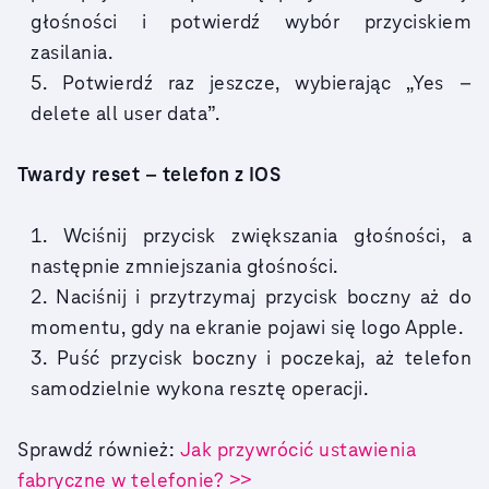
głośności i potwierdź wybór przyciskiem
zasilania.
Potwierdź raz jeszcze, wybierając „Yes –
delete all user data”.
Twardy reset – telefon z IOS
Wciśnij przycisk zwiększania głośności, a
następnie zmniejszania głośności.
Naciśnij i przytrzymaj przycisk boczny aż do
momentu, gdy na ekranie pojawi się logo Apple.
Puść przycisk boczny i poczekaj, aż telefon
samodzielnie wykona resztę operacji.
Sprawdź również:
Jak przywrócić ustawienia
fabryczne w telefonie? >>