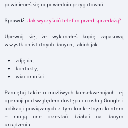
powinieneś się odpowiednio przygotować.
Sprawdź:
Jak wyczyścić telefon przed sprzedażą?
Upewnij się, że wykonałeś kopię zapasową
wszystkich istotnych danych, takich jak:
zdjęcia,
kontakty,
wiadomości.
Pamiętaj także o możliwych konsekwencjach tej
operacji pod względem dostępu do usług Google i
aplikacji powiązanych z tym konkretnym kontem
– mogą one przestać działać na danym
urządzeniu.