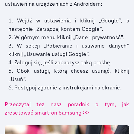
ustawień na urządzeniach z Androidem:
Wejdź w ustawienia i kliknij „Google”, a
następnie „Zarządzaj kontem Google”.
W górnym menu kliknij „Dane i prywatność”.
W sekcji „Pobieranie i usuwanie danych”
kliknij „Usuwanie usługi Google”.
Zaloguj się, jeśli zobaczysz taką prośbę.
Obok usługi, którą chcesz usunąć, kliknij
„Usuń”.
Postępuj zgodnie z instrukcjami na ekranie.
Przeczytaj też nasz poradnik o tym, jak
zresetować smartfon Samsung >>