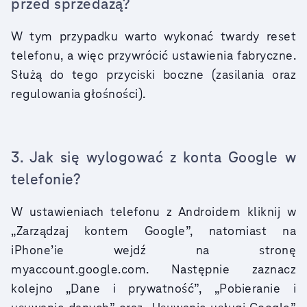
przed sprzedażą?
W tym przypadku warto wykonać twardy reset
telefonu, a więc przywrócić ustawienia fabryczne.
Służą do tego przyciski boczne (zasilania oraz
regulowania głośności).
3. Jak się wylogować z konta Google w
telefonie?
W ustawieniach telefonu z Androidem kliknij w
„Zarządzaj kontem Google”, natomiast na
iPhone’ie wejdź na stronę
myaccount.google.com. Następnie zaznacz
kolejno „Dane i prywatność”, „Pobieranie i