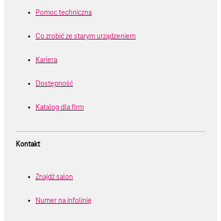
Pomoc techniczna
Co zrobić ze starym urządzeniem
Kariera
Dostępność
Katalog dla firm
Kontakt
Znajdź salon
Numer na infolinię