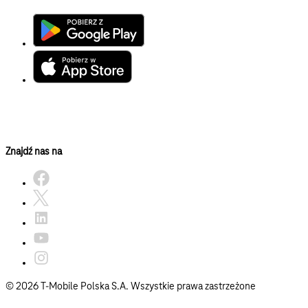
Znajdź nas na
© 2026 T‑Mobile Polska S.A. Wszystkie prawa zastrzeżone