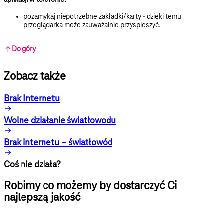
pozamykaj niepotrzebne zakładki/karty - dzięki temu
przeglądarka może zauważalnie przyspieszyć.
Do góry
Zobacz także
Brak Internetu
Wolne działanie światłowodu
Brak internetu – światłowód
Coś nie działa?
Robimy co możemy by dostarczyć Ci
najlepszą jakość