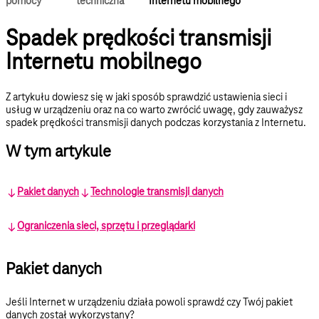
pomocy
techniczna
Internetu mobilnego
Spadek prędkości transmisji
Internetu mobilnego
Z artykułu dowiesz się w jaki sposób sprawdzić ustawienia sieci i
usług w urządzeniu oraz na co warto zwrócić uwagę, gdy zauważysz
spadek prędkości transmisji danych podczas korzystania z Internetu.
W tym artykule
Pakiet danych
Technologie transmisji danych
Ograniczenia sieci, sprzętu i przeglądarki
Pakiet danych
Jeśli Internet w urządzeniu działa powoli sprawdź czy Twój pakiet
danych został wykorzystany?