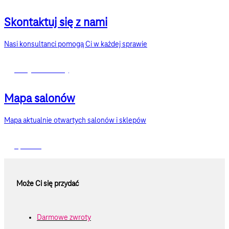
Skontaktuj się z nami
Nasi konsultanci pomogą Ci w każdej sprawie
Przejdź do strony
Mapa salonów
Mapa aktualnie otwartych salonów i sklepów
Sprawdź
Może Ci się przydać
Darmowe zwroty