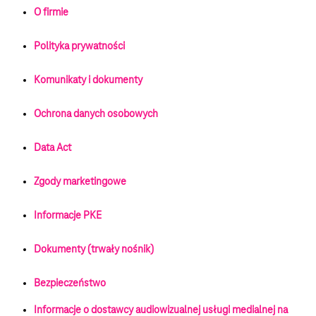
O firmie
Polityka prywatności
Komunikaty i dokumenty
Ochrona danych osobowych
Data Act
Zgody marketingowe
Informacje PKE
Dokumenty (trwały nośnik)
Bezpieczeństwo
Informacje o dostawcy audiowizualnej usługi medialnej na