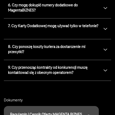
6. Czy mogę dokupić numery dodatkowe do
MagentaBIZNES?
7. Czy Karty Dodatkowej mogę używać tylko w telefonie?
8. Czy ponoszę koszty kuriera za dostarczenie mi
przesyłki?
9. Czy przenosząc kontrakty od konkurencji muszę
kontaktować się z obecnym operatorem?
Dokumenty
Regulamin i Cennik Oferty MAGENTA BIZNES