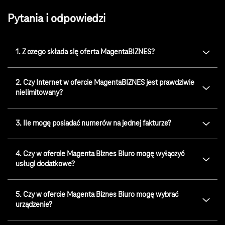
Pytania i odpowiedzi
1. Z czego składa się oferta MagentaBIZNES?
2. Czy Internet w ofercie MagentaBIZNES jest prawdziwie
nielimitowany?
3. Ile mogę posiadać numerów na jednej fakturze?
4. Czy w ofercie Magenta Biznes Biuro mogę wyłączyć
usługi dodatkowe?
5. Czy w ofercie Magenta Biznes Biuro mogę wybrać
urządzenie?