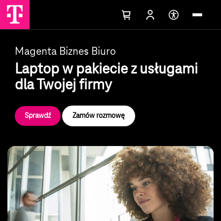
Magenta Biznes Biuro
Laptop w pakiecie z usługami
dla Twojej firmy
Sprawdź
Zamów rozmowę