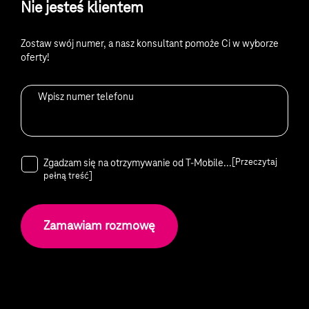
Nie jesteś klientem
Zostaw swój numer, a nasz konsultant pomoże Ci w wyborze
oferty!
Wpisz numer telefonu
[Przeczytaj
Zgadzam się na otrzymywanie od T-Mobile...
pełną treść]
Zamawiam rozmowę