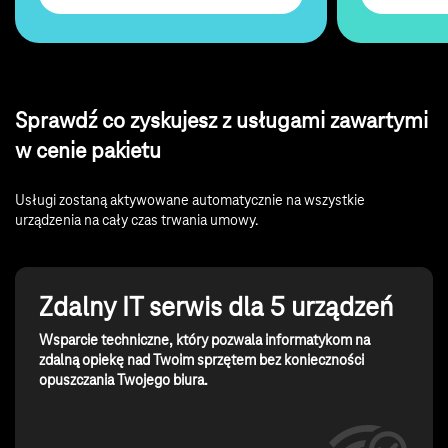
Sprawdź co zyskujesz z usługami zawartymi
w cenie pakietu
Usługi zostaną aktywowane automatycznie na wszystkie
urządzenia na cały czas trwania umowy.
Zdalny IT serwis dla 5 urządzeń
Wsparcie techniczne, który pozwala informatykom na
zdalną opiekę nad Twoim sprzętem bez konieczności
opuszczania Twojego biura.