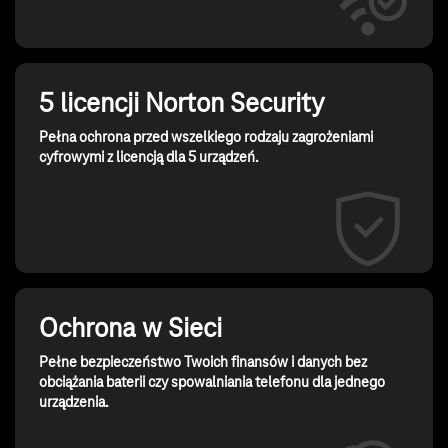
5 licencji Norton Security
Pełna ochrona przed wszelkiego rodzaju zagrożeniami
cyfrowymi z licencją dla 5 urządzeń.
Ochrona w Sieci
Pełne bezpieczeństwo Twoich finansów i danych bez
obciążania baterii czy spowalniania telefonu dla jednego
urządzenia.