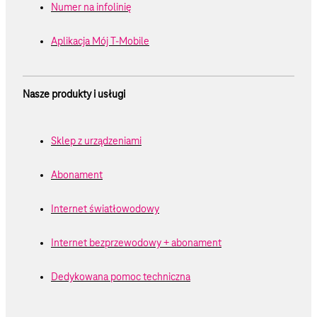
Numer na infolinię
Aplikacja Mój T-Mobile
Nasze produkty i usługi
Sklep z urządzeniami
Abonament
Internet światłowodowy
Internet bezprzewodowy + abonament
Dedykowana pomoc techniczna