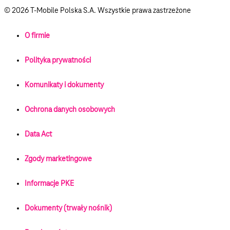
© 2026 T‑Mobile Polska S.A. Wszystkie prawa zastrzeżone
O firmie
Polityka prywatności
Komunikaty i dokumenty
Ochrona danych osobowych
Data Act
Zgody marketingowe
Informacje PKE
Dokumenty (trwały nośnik)