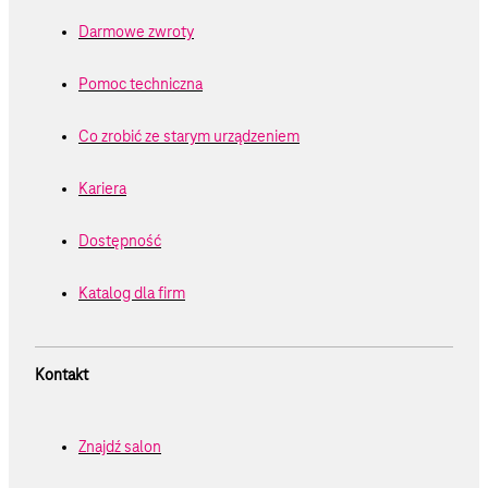
Darmowe zwroty
Pomoc techniczna
Co zrobić ze starym urządzeniem
Kariera
Dostępność
Katalog dla firm
Kontakt
Znajdź salon