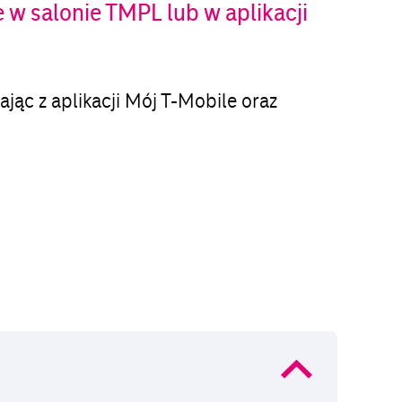
w salonie TMPL lub w aplikacji
ając z aplikacji Mój T-Mobile oraz