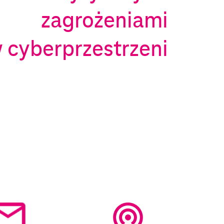
zagrożeniami
 cyberprzestrzeni