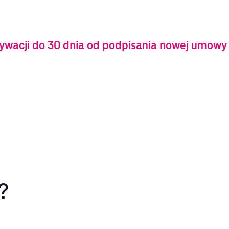
tywacji do 30 dnia od podpisania nowej umowy
?