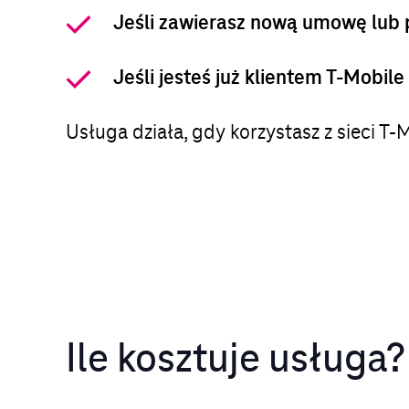
Jeśli zawierasz nową umowę lub
Jeśli jesteś już klientem T-Mobile
Usługa działa, gdy korzystasz z sieci T
Ile kosztuje usługa?