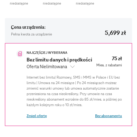
niedostępne
niedostępne
niedostępne
Cena urządzenia:
5,699 zł
Pełna kwota za urządzenie
NAJCZĘŚCIEJ WYBIERANA
75 zł
Bez limitu danych i prędkości
Mies. z rabatami
Oferta Nielimitowana
Zmień ofertę
Bez abonamentu