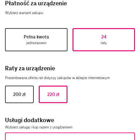
Płatność za urządzenie
Wybierz wariant zakupu
Pełna kwota
24
jednorazowo
raty
Raty za urządzenie
Prezentowana oferta rat dotyczy zakupów w sklepie internetowym
200
zł
220
zł
Usługi dodatkowe
Wybierz usługę i kup razem z urządzeniem