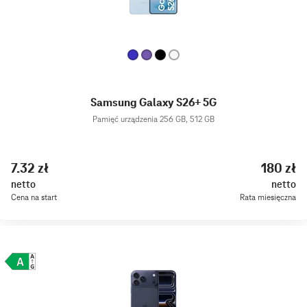
Samsung Galaxy S26+ 5G
Pamięć urządzenia 256 GB, 512 GB
7.32 zł
180 zł
netto
netto
Cena na start
Rata miesięczna