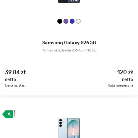
Samsung Galaxy S26 5G
Pamięć urządzenia 256 GB, 512 GB
39.84 zł
120 zł
netto
netto
Cena na start
Rata miesięczna