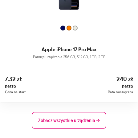
Apple iPhone 17 Pro Max
Pamięć urządzenia 256 GB, 512 GB, 1 TB, 2 TB
7.32 zł
240 zł
netto
netto
Cena na start
Rata miesięczna
Zobacz wszystkie urządzenia →