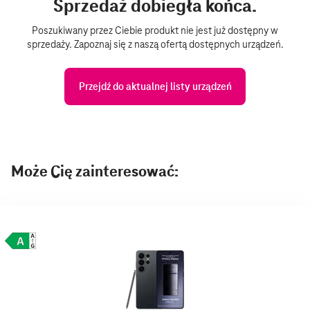
Sprzedaż dobiegła końca.
Poszukiwany przez Ciebie produkt nie jest już dostępny w
sprzedaży. Zapoznaj się z naszą ofertą dostępnych urządzeń.
Przejdź do aktualnej listy urządzeń
Może Cię zainteresować: