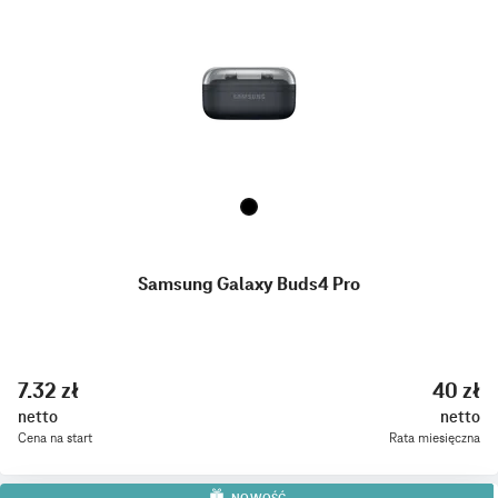
Samsung Galaxy Buds4 Pro
7.32 zł
40 zł
netto
netto
Cena na start
Rata miesięczna
NOWOŚĆ