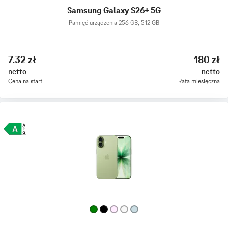
Samsung Galaxy S26+ 5G
Pamięć urządzenia 256 GB, 512 GB
7.32 zł
180 zł
netto
netto
Cena na start
Rata miesięczna