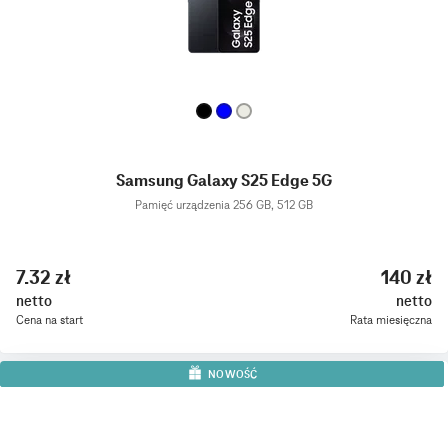
Samsung Galaxy S25 Edge 5G
Pamięć urządzenia 256 GB, 512 GB
7.32 zł
140 zł
netto
netto
Cena na start
Rata miesięczna
NOWOŚĆ