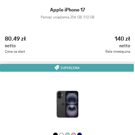
Apple iPhone 17
Pamięć urządzenia 256 GB, 512 GB
80.49 zł
140 zł
netto
netto
Cena na start
Rata miesięczna
SUPERCENA