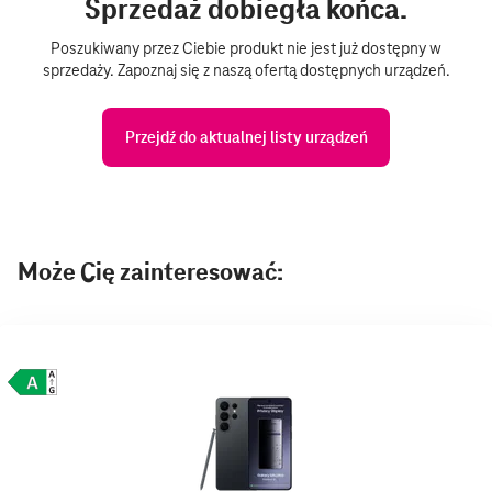
Sprzedaż dobiegła końca.
Poszukiwany przez Ciebie produkt nie jest już dostępny w
sprzedaży. Zapoznaj się z naszą ofertą dostępnych urządzeń.
Przejdź do aktualnej listy urządzeń
Może Cię zainteresować: