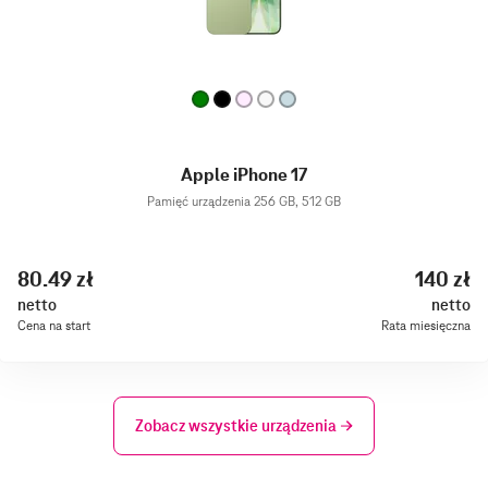
Apple iPhone 17
Pamięć urządzenia 256 GB, 512 GB
80.49 zł
140 zł
netto
netto
Cena na start
Rata miesięczna
Zobacz wszystkie urządzenia →