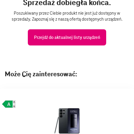
Sprzedaż dobiegła końca.
Poszukiwany przez Ciebie produkt nie jest już dostępny w
sprzedaży. Zapoznaj się z naszą ofertą dostępnych urządzeń.
Przejdź do aktualnej listy urządzeń
Może Cię zainteresować: