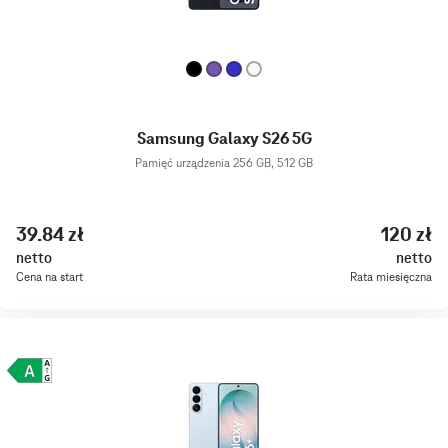
Samsung Galaxy S26 5G
Pamięć urządzenia 256 GB, 512 GB
39.84 zł
120 zł
netto
netto
Cena na start
Rata miesięczna