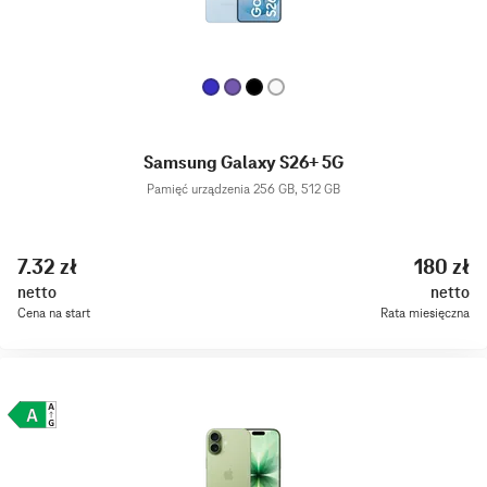
Samsung Galaxy S26+ 5G
Pamięć urządzenia 256 GB, 512 GB
7.32 zł
180 zł
netto
netto
Cena na start
Rata miesięczna